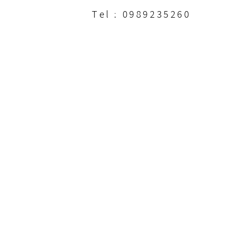
Tel : 0989235260