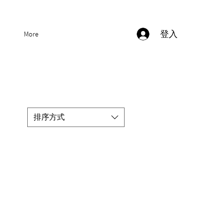
登入
More
排序方式