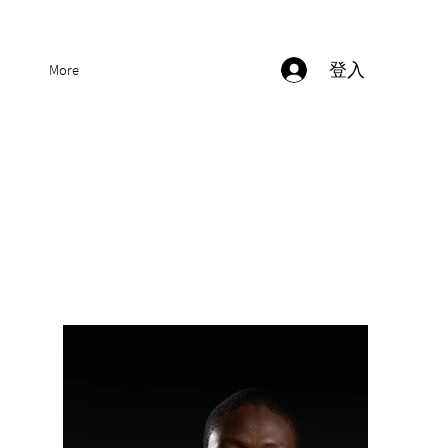
登入
More