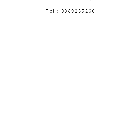
Tel : 0989235260