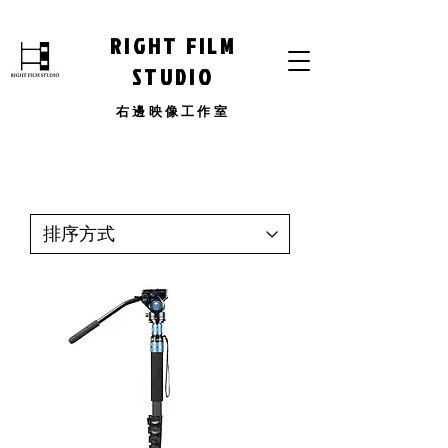
RIGHT FILM
STUDIO
​右邊映像工作室