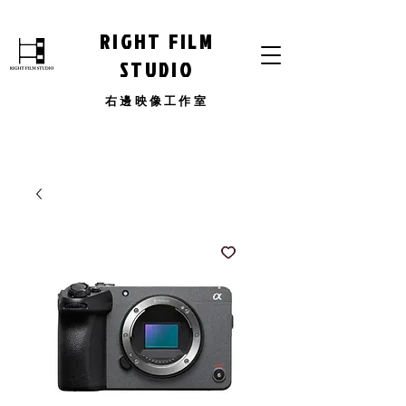
RIGHT FILM
STUDIO
​右邊映像工作室